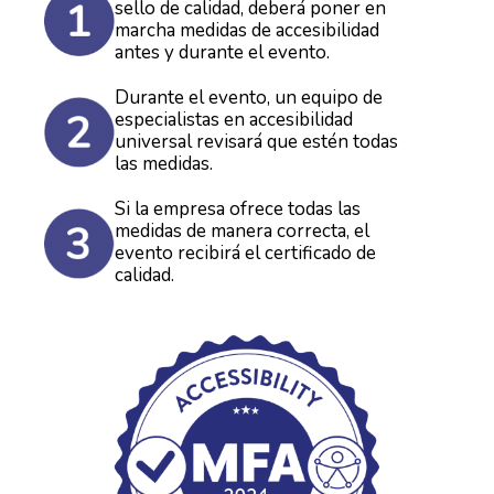
sello de calidad, deberá poner en
marcha medidas de accesibilidad
antes y durante el evento.
Durante el evento, un equipo de
especialistas en accesibilidad
universal revisará que estén todas
las medidas.
Si la empresa ofrece todas las
medidas de manera correcta, el
evento recibirá el certificado de
calidad.