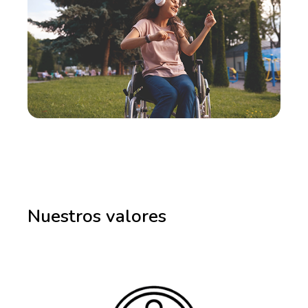
Nuestros valores