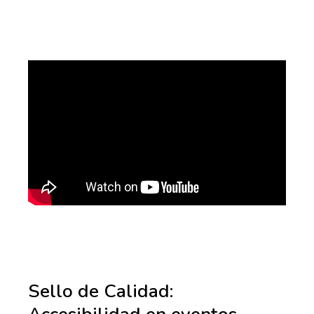
Sello de Calidad: