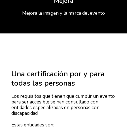
Mejora
Mejora la imagen y la marca del evento
Una certificación por y para
todas las personas
Los requisitos que tienen que cumplir un evento
para ser accesible se han consultado con
entidades especializadas en personas con
discapacidad.
Estas entidades son: