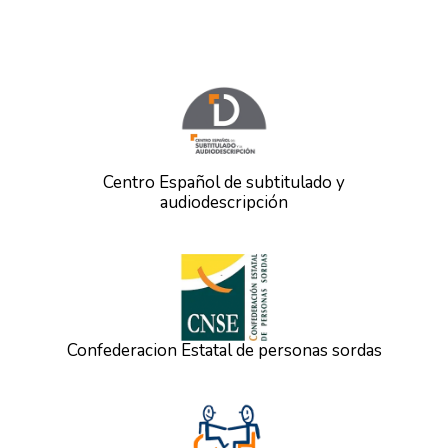
Centro Español de subtitulado y
audiodescripción
Confederacion Estatal de personas sordas