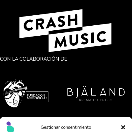
CON LA COLABORACIÓN DE
Gestionar consentimiento
FINANCIACIÓN