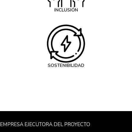
INCLUSIÓN
SOSTENIBILIDAD
EMPRESA EJECUTORA DEL PROYECTO