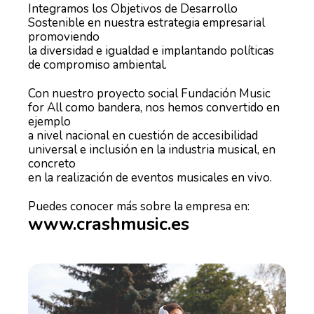
Integramos los Objetivos de Desarrollo
Sostenible en nuestra estrategia empresarial
promoviendo
la diversidad e igualdad e implantando políticas
de compromiso ambiental.
Con nuestro proyecto social Fundación Music
for All como bandera, nos hemos convertido en
ejemplo
a nivel nacional en cuestión de accesibilidad
universal e inclusión en la industria musical, en
concreto
en la realización de eventos musicales en vivo.
Puedes conocer más sobre la empresa en:
www.crashmusic.es