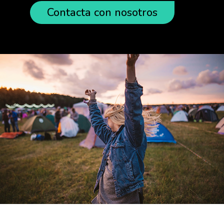
Contacta con nosotros