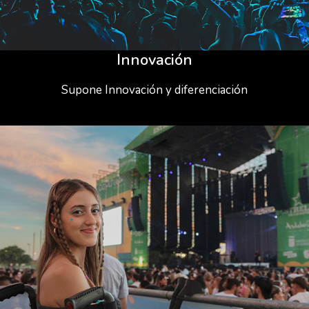
Innovación
Supone Innovación y diferenciación