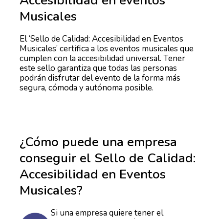
Accesibilidad en eventos
Musicales
El ‘Sello de Calidad: Accesibilidad en Eventos
Musicales’ certifica a los eventos musicales que
cumplen con la accesibilidad universal. Tener
este sello garantiza que todas las personas
podrán disfrutar del evento de la forma más
segura, cómoda y autónoma posible.
¿Cómo puede una empresa
conseguir el Sello de Calidad:
Accesibilidad en Eventos
Musicales?
Si una empresa quiere tener el