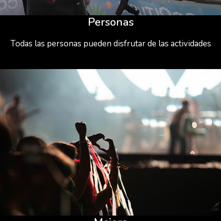
Personas
Todas las personas pueden disfrutar de las actividades