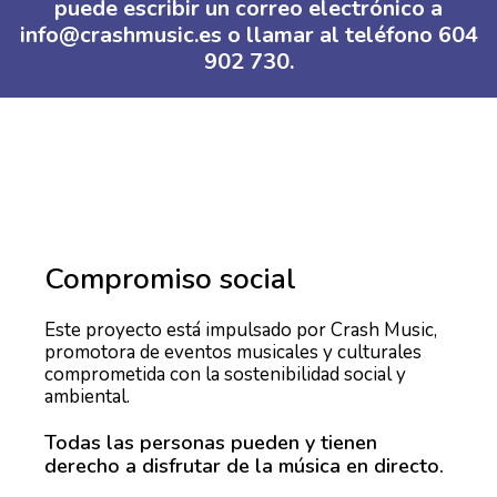
puede escribir un correo electrónico a
info@crashmusic.es o llamar al teléfono 604
902 730.
Compromiso social
Este proyecto está impulsado por Crash Music,
promotora de eventos musicales y culturales
comprometida con la sostenibilidad social y
ambiental.
Todas las personas pueden y tienen
derecho a disfrutar de la música en directo.