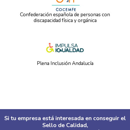
Confederación española de personas con
discapacidad física y orgánica
Plena Inclusión Andalucía
Si tu empresa está interesada en conseguir el
Sello de Calidad,