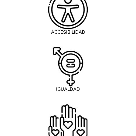
ACCESIBILIDAD
IGUALDAD