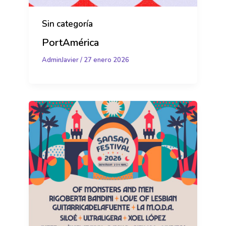
Sin categoría
PortAmérica
AdminJavier
/
27 enero 2026