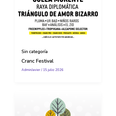
Sin categoría
Cranc Festival
AdminJavier
/
15 julio 2026