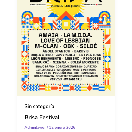
Sin categoría
Brisa Festival
AdminJavier
/
12 enero 2026