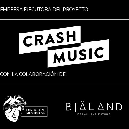
EMPRESA EJECUTORA DEL PROYECTO
CON LA COLABORACIÓN DE