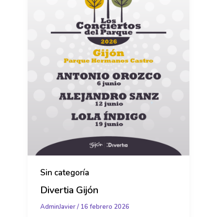
Sin categoría
Divertia Gijón
AdminJavier
/
16 febrero 2026