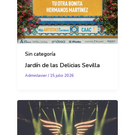
Sin categoría
Jardín de las Delicias Sevilla
AdminJavier
/
15 julio 2026