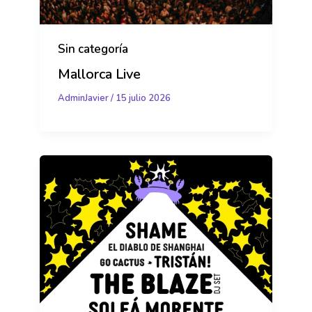
Sin categoría
Mallorca Live
AdminJavier
/
15 julio 2026