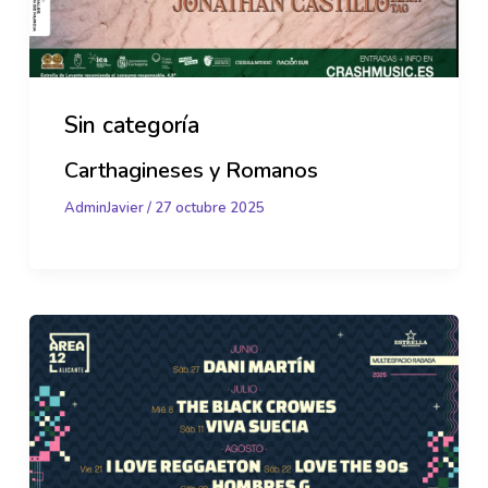
Sin categoría
Carthagineses y Romanos
AdminJavier
/
27 octubre 2025