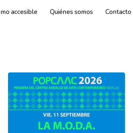
smo accesible
Quiénes somos
Contacto