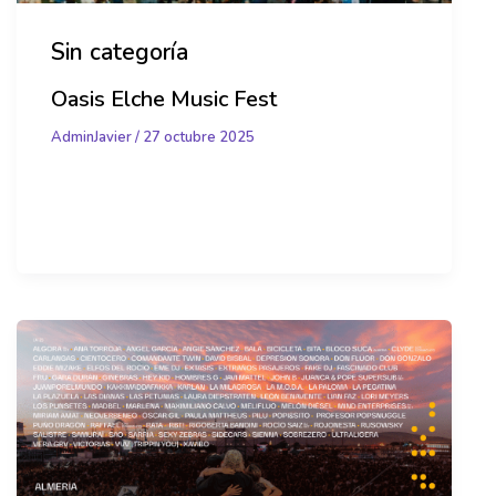
Sin categoría
Oasis Elche Music Fest
AdminJavier
/
27 octubre 2025