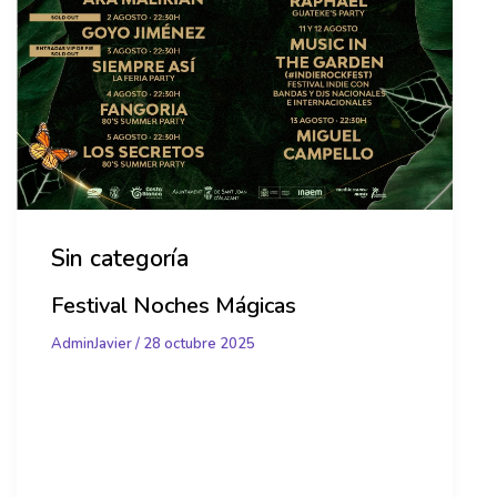
Sin categoría
Festival Noches Mágicas
AdminJavier
/
28 octubre 2025