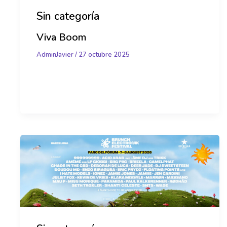
Sin categoría
Viva Boom
AdminJavier
/
27 octubre 2025